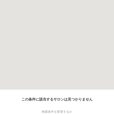
この条件に該当するサロンは見つかりません
検索条件を変更するか