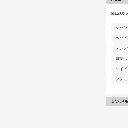
MEZON
シャン
ヘッド
メンテ
白髪ぼ
サイド
プレミ
こだわり条