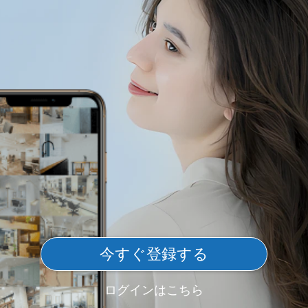
今すぐ登録する
ログインはこちら