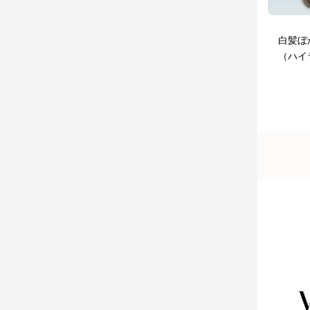
白髪ぼ
（ハイ