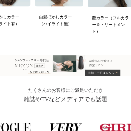
かしカラー
白髪ぼかしカラー
艶カラー（フルカラ
ライト有）
（ハイライト無）
ー＆トリートメン
ト）
たくさんのお客様にご満足いただき
雑誌やTVなどメディアでも話題