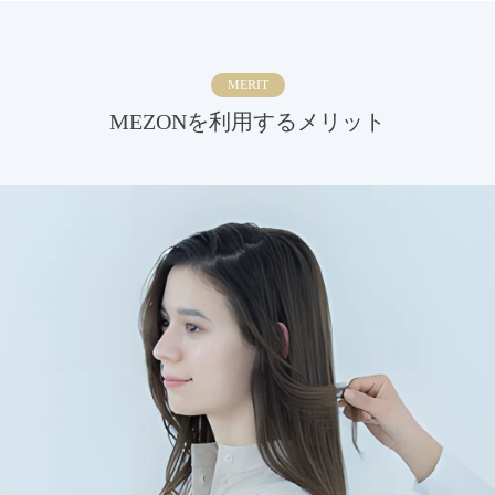
MERIT
MEZONを利用するメリット