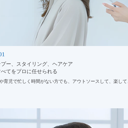
01
ンプー、スタイリング、ヘアケア
すべてをプロに任せられる
や育児で忙しく時間がない方でも、アウトソースして、楽して