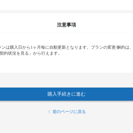
注意事項
ランは購入日から1ヶ月毎に自動更新となります。プランの変更/解約は
「契約状況を見る」から行えます。
購入手続きに進む
前のページに戻る