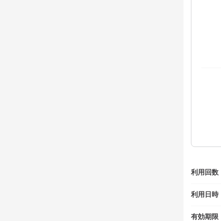
利用回数
利用日時
有効期限