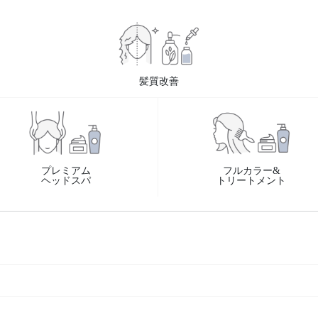
髪質改善
プレミアム
フルカラー&
ヘッドスパ
トリートメント