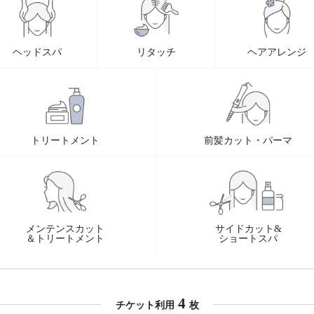
ヘッドスパ
リタッチ
ヘアアレンジ
トリートメント
前髪カット・パーマ
メンテンスカット
サイドカット&
＆トリートメント
ショートスパ
4
チケット利用
枚