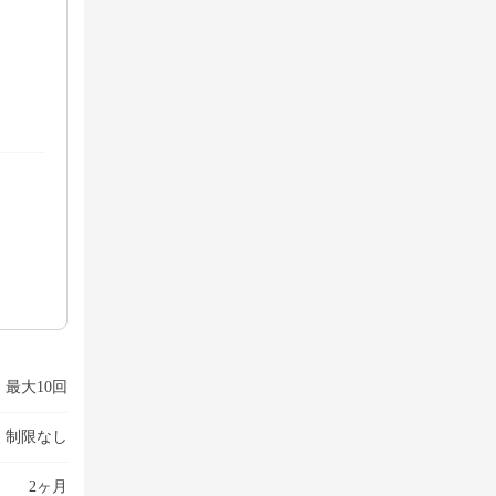
最大10回
制限なし
2ヶ月