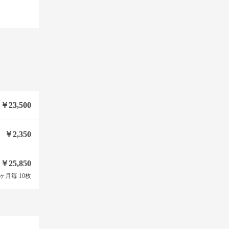
￥23,500
￥2,350
￥25,850
ヶ月毎 10枚