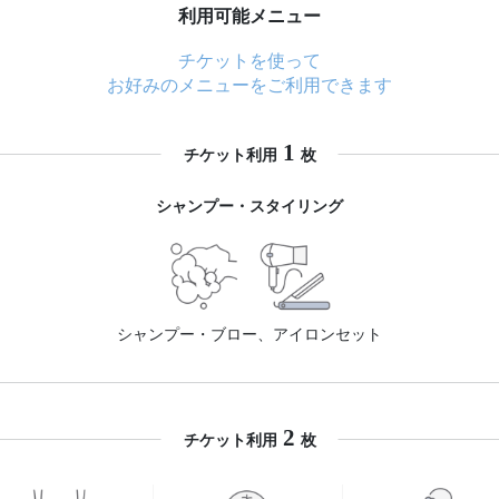
利用可能メニュー
チケットを使って
お好みのメニューをご利用できます
1
チケット利用
枚
シャンプー・スタイリング
シャンプー・ブロー、アイロンセット
2
チケット利用
枚