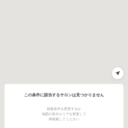
この条件に該当するサロンは見つかりません
検索条件を変更するか
地図の表示エリアを変更して
再検索してください