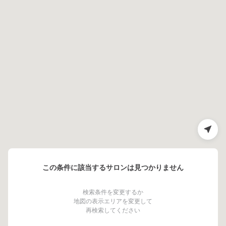
この条件に該当するサロンは見つかりません
検索条件を変更するか
地図の表示エリアを変更して
再検索してください