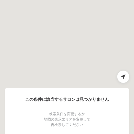
この条件に該当するサロンは見つかりません
検索条件を変更するか
地図の表示エリアを変更して
再検索してください