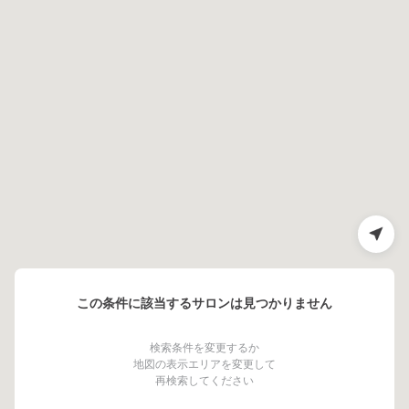
この条件に該当するサロンは見つかりません
検索条件を変更するか
地図の表示エリアを変更して
再検索してください