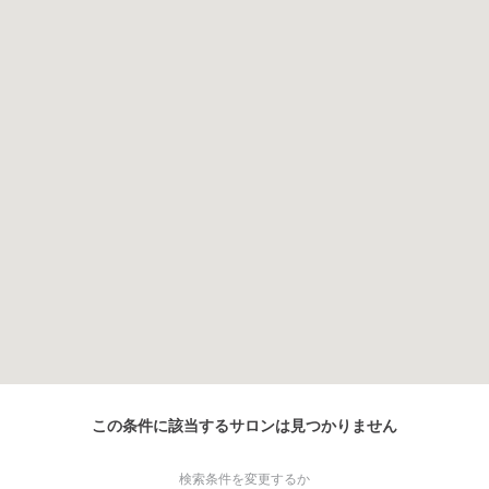
この条件に該当するサロンは見つかりません
検索条件を変更するか