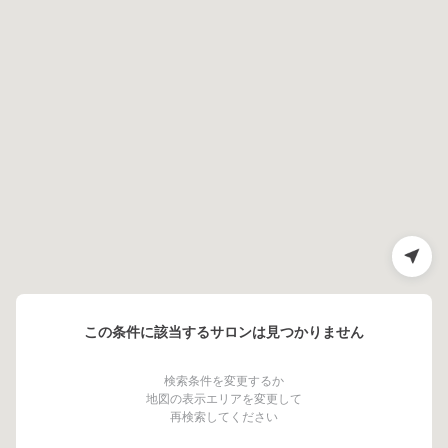
この条件に該当するサロンは見つかりません
検索条件を変更するか
地図の表示エリアを変更して
再検索してください