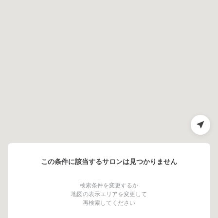
この条件に該当するサロンは見つかりません
検索条件を変更するか
地図の表示エリアを変更して
再検索してください