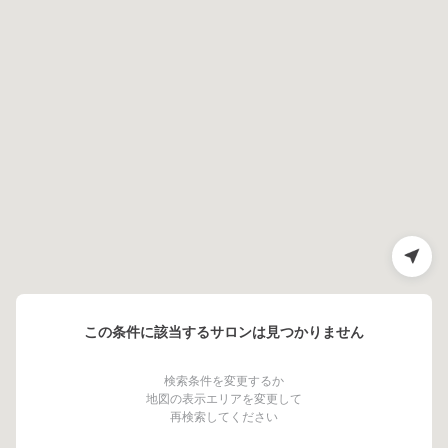
この条件に該当するサロンは見つかりません
検索条件を変更するか
地図の表示エリアを変更して
再検索してください