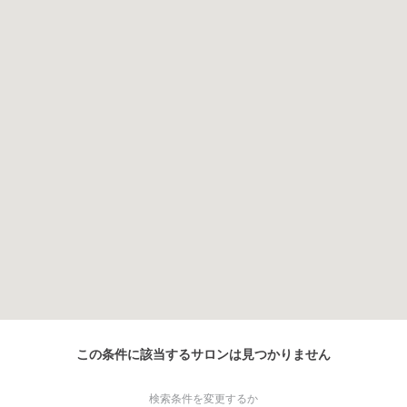
この条件に該当するサロンは見つかりません
検索条件を変更するか