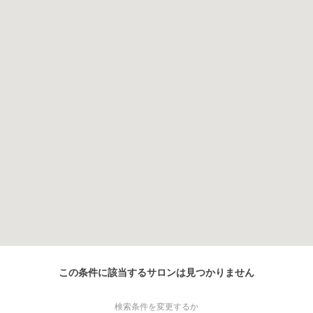
この条件に該当するサロンは見つかりません
検索条件を変更するか