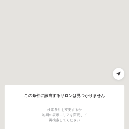
この条件に該当するサロンは見つかりません
検索条件を変更するか
地図の表示エリアを変更して
再検索してください