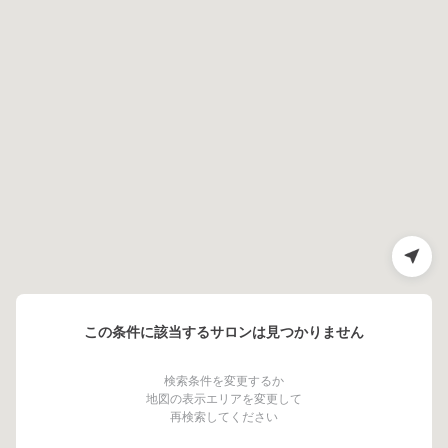
この条件に該当するサロンは見つかりません
検索条件を変更するか
地図の表示エリアを変更して
再検索してください