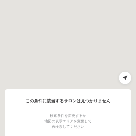
この条件に該当するサロンは見つかりません
検索条件を変更するか
地図の表示エリアを変更して
再検索してください