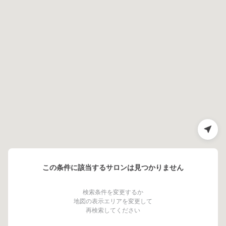
この条件に該当するサロンは見つかりません
検索条件を変更するか
地図の表示エリアを変更して
再検索してください