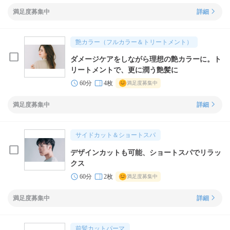
満足度募集中
詳細
艶カラー（フルカラー＆トリートメント）
ダメージケアをしながら理想の艶カラーに。ト
リートメントで、更に潤う艶髪に
60分
4枚
満足度募集中
満足度募集中
詳細
サイドカット＆ショートスパ
デザインカットも可能、ショートスパでリラッ
クス
60分
2枚
満足度募集中
満足度募集中
詳細
前髪カットパーマ