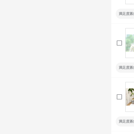
満足度募
満足度募
満足度募