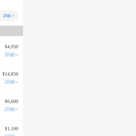
詳細
¥4,950
詳細
¥14,850
詳細
¥6,600
詳細
¥1,100