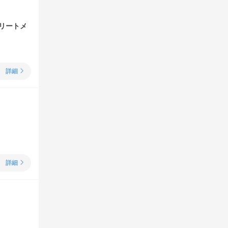
リートメ
詳細
詳細