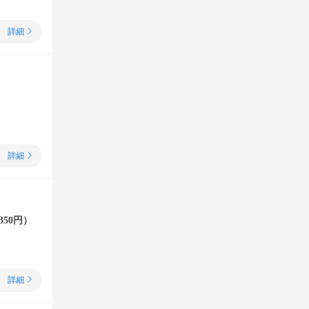
詳細
詳細
50円）
詳細