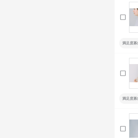
満足度募
満足度募