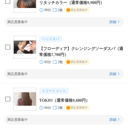
リタッチカラー（通常価格9,900円）
90分
2枚
満足度募集中
満足度募集中
詳細
ヘッドスパ
【フローディア】クレンジングソーダスパ（通
常価格7,700円）
60分
2枚
満足度募集中
満足度募集中
詳細
トリートメント
TOKIO（通常価格9,680円）
60分
2枚
満足度募集中
満足度募集中
詳細