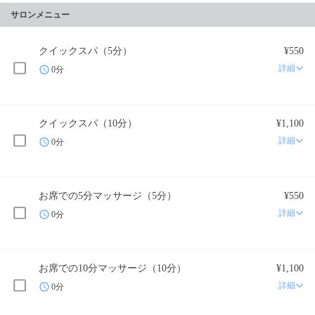
サロンメニュー
クイックスパ（5分）
¥550
詳細
0分
クイックスパ（10分）
¥1,100
詳細
0分
お席での5分マッサージ（5分）
¥550
詳細
0分
お席での10分マッサージ（10分）
¥1,100
詳細
0分