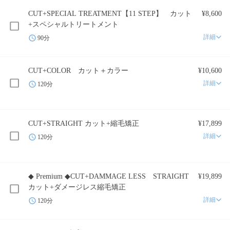
CUT+SPECIAL TREATMENT【11 STEP】 カット
¥8,600
+スペシャルトリートメント
詳細
90分
CUT+COLOR カット＋カラー
¥10,600
詳細
120分
CUT+STRAIGHT カット+縮毛矯正
¥17,899
詳細
120分
◆ Premium ◆CUT+DAMMAGE LESS STRAIGHT
¥19,899
カット+ダメージレス縮毛矯正
詳細
120分