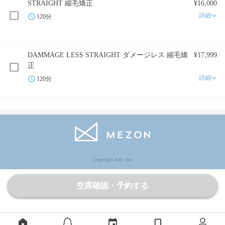
STRAIGHT 縮毛矯正
¥16,000
詳細
120分
DAMMAGE LESS STRAIGHT ダメージレス 縮毛矯
¥17,999
正
詳細
120分
Copyright Jocy inc.
空席確認・予約する