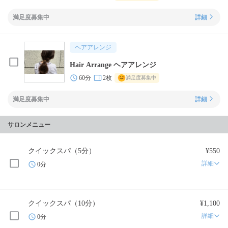
満足度募集中
詳細
ヘアアレンジ
Hair Arrange ヘアアレンジ
60分
2枚
満足度募集中
満足度募集中
詳細
サロンメニュー
クイックスパ（5分）
¥550
詳細
0分
クイックスパ（10分）
¥1,100
詳細
0分