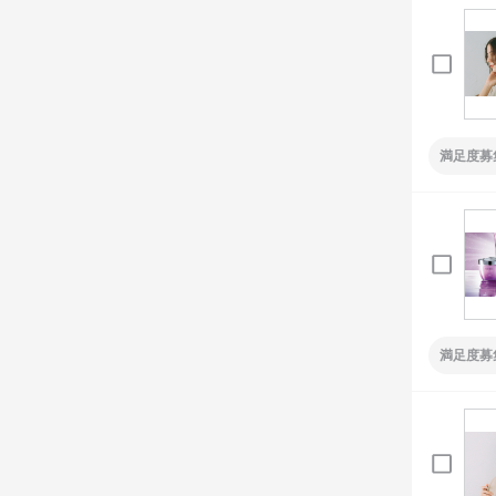
満足度募
満足度募