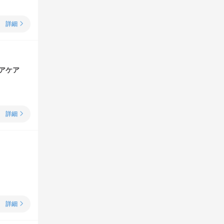
詳細
アケア
詳細
詳細