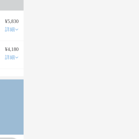
¥5,830
詳細
¥4,180
詳細