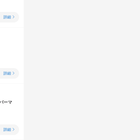
詳細
詳細
パーマ
詳細