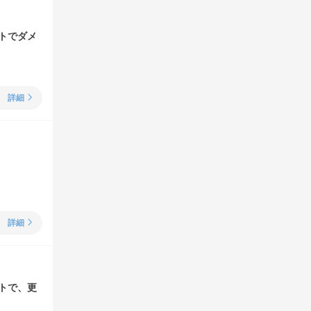
トでダメ
詳細
詳細
トで、更