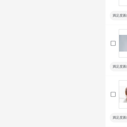
満足度募
満足度募
満足度募