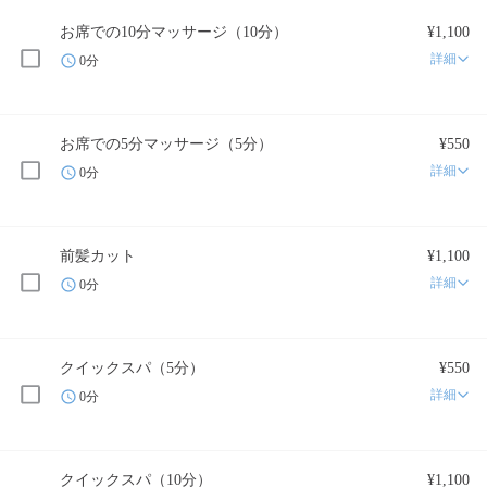
お席での10分マッサージ（10分）
¥1,100
詳細
0分
お席での5分マッサージ（5分）
¥550
詳細
0分
前髪カット
¥1,100
詳細
0分
クイックスパ（5分）
¥550
詳細
0分
クイックスパ（10分）
¥1,100