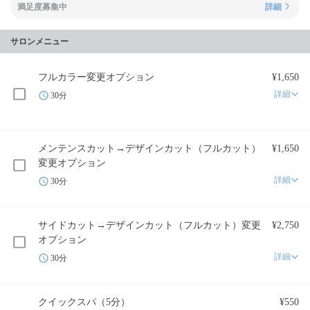
満足度募集中
詳細
サロンメニュー
フルカラー変更オプション
¥1,650
詳細
30分
メンテンスカット→デザインカット（フルカット）
¥1,650
変更オプション
詳細
30分
サイドカット→デザインカット（フルカット）変更
¥2,750
オプション
詳細
30分
クイックスパ（5分）
¥550