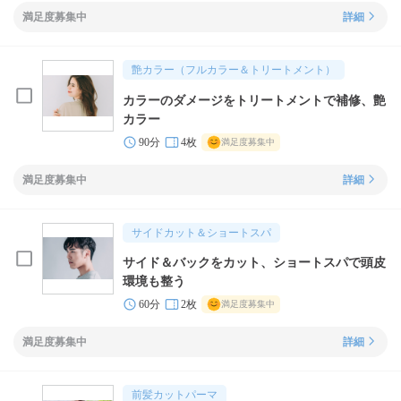
満足度募集中
詳細
艶カラー（フルカラー＆トリートメント）
カラーのダメージをトリートメントで補修、艶
カラー
90分
4枚
満足度募集中
満足度募集中
詳細
サイドカット＆ショートスパ
サイド＆バックをカット、ショートスパで頭皮
環境も整う
60分
2枚
満足度募集中
満足度募集中
詳細
前髪カットパーマ