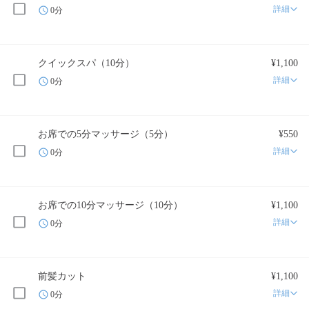
詳細
0分
クイックスパ（10分）
¥1,100
詳細
0分
お席での5分マッサージ（5分）
¥550
詳細
0分
お席での10分マッサージ（10分）
¥1,100
詳細
0分
前髪カット
¥1,100
詳細
0分