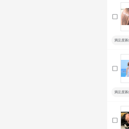
満足度募
満足度募