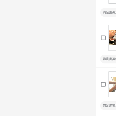
満足度募
満足度募
満足度募