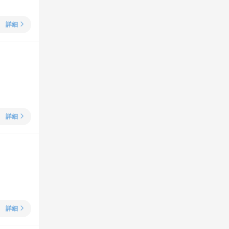
詳細
詳細
詳細