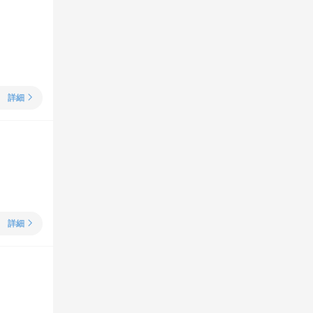
詳細
詳細