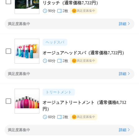
リタッチ（通常価格7,722円）
90分
2枚
満足度募集中
満足度募集中
詳細
ヘッドスパ
オージュアヘッドスパ（通常価格7,722円）
60分
2枚
満足度募集中
満足度募集中
詳細
トリートメント
オージュアトリートメント（通常価格8,712
円）
60分
2枚
満足度募集中
満足度募集中
詳細