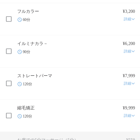
フルカラー
¥3,200
詳細
60分
イルミナカラ－
¥6,200
詳細
90分
ストレートパーマ
¥7,999
詳細
120分
縮毛矯正
¥9,999
詳細
120分