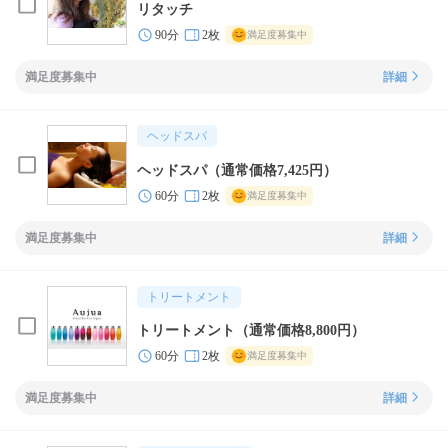
リタッチ
90分
2枚
満足度募集中
満足度募集中
詳細
ヘッドスパ
ヘッドスパ（通常価格7,425円）
60分
2枚
満足度募集中
満足度募集中
詳細
トリートメント
トリートメント（通常価格8,800円）
60分
2枚
満足度募集中
満足度募集中
詳細