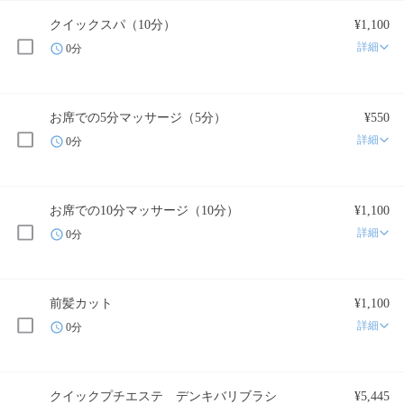
クイックスパ（10分）
¥1,100
詳細
0分
お席での5分マッサージ（5分）
¥550
詳細
0分
お席での10分マッサージ（10分）
¥1,100
詳細
0分
前髪カット
¥1,100
詳細
0分
クイックプチエステ デンキバリブラシ
¥5,445