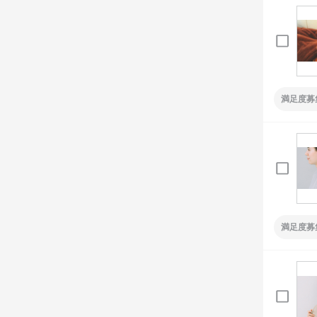
満足度募
満足度募