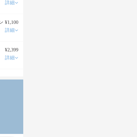
詳細
ン
¥1,100
詳細
¥2,399
詳細