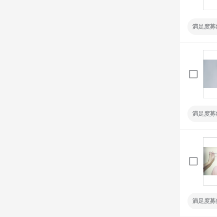
満足度募
満足度募
満足度募