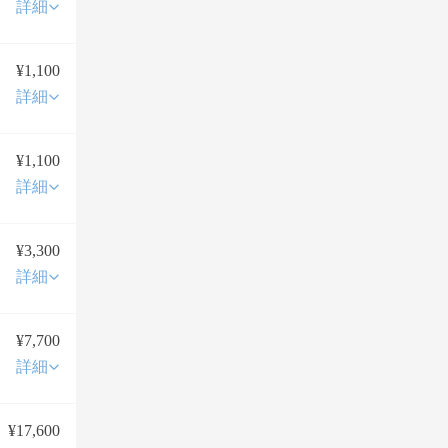
詳細
¥1,100
詳細
¥1,100
詳細
¥3,300
詳細
¥7,700
詳細
¥17,600