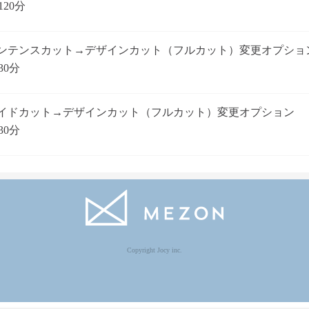
120分
ンテンスカット→デザインカット（フルカット）変更オプショ
30分
イドカット→デザインカット（フルカット）変更オプション
30分
Copyright Jocy inc.