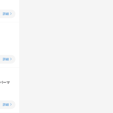
詳細
詳細
パーマ
詳細