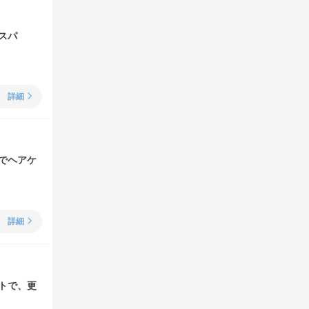
スパ
詳細
でヘアケ
詳細
トで、更