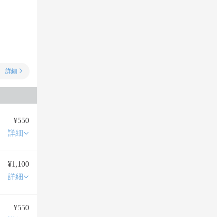
詳細
¥550
詳細
¥1,100
詳細
¥550