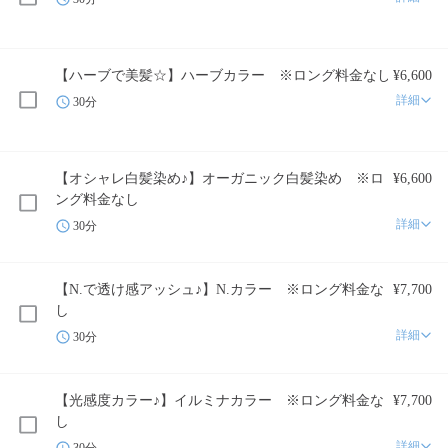
【ハーブで美髪☆】ハーブカラー ※ロング料金なし
¥6,600
詳細
30分
【オシャレ白髪染め♪】オーガニック白髪染め ※ロ
¥6,600
ング料金なし
詳細
30分
【N.で透け感アッシュ♪】N.カラー ※ロング料金な
¥7,700
し
詳細
30分
【光感度カラー♪】イルミナカラー ※ロング料金な
¥7,700
し
詳細
30分