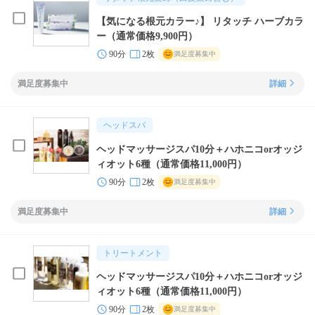
【気になる根元カラー♪】 リタッチ ハーブカラ
ー（通常価格9,900円）
90分
2枚
満足度募集中
満足度募集中
詳細
ヘッドスパ
ヘッドマッサージスパ10分＋ハホニコorオッジ
ィオット6種（通常価格11,000円）
90分
2枚
満足度募集中
満足度募集中
詳細
トリートメント
ヘッドマッサージスパ10分＋ハホニコorオッジ
ィオット6種（通常価格11,000円）
90分
2枚
満足度募集中