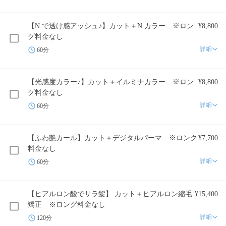
【N.で透け感アッシュ♪】カット＋N.カラー ※ロン
¥8,800
グ料金なし
詳細
60分
【光感度カラー♪】カット＋イルミナカラー ※ロン
¥8,800
グ料金なし
詳細
60分
【ふわ艶カール】カット＋デジタルパーマ ※ロング
¥7,700
料金なし
詳細
60分
【ヒアルロン酸でサラ髪】 カット＋ヒアルロン縮毛
¥15,400
矯正 ※ロング料金なし
詳細
120分