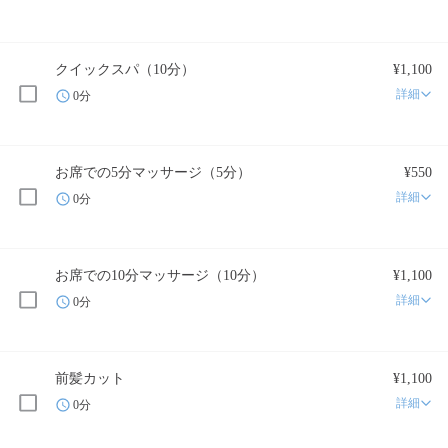
クイックスパ（10分）
¥1,100
詳細
0分
お席での5分マッサージ（5分）
¥550
詳細
0分
お席での10分マッサージ（10分）
¥1,100
詳細
0分
前髪カット
¥1,100
詳細
0分