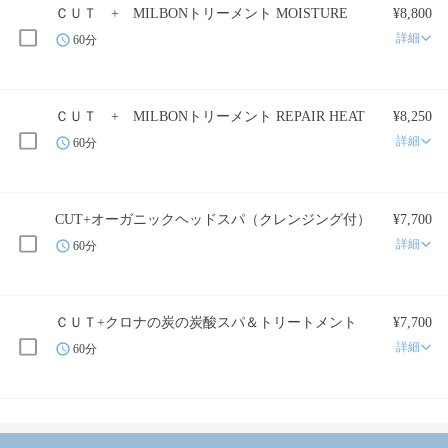
ＣＵＴ + MILBONトリーメント MOISTURE
¥8,800
詳細
60分
ＣＵＴ + MILBONトリーメント REPAIR HEAT
¥8,250
詳細
60分
CUT+オーガニックヘッドスパ（クレンジング付）
¥7,700
詳細
60分
ＣＵＴ+クロナの炭の炭酸スパ＆トリートメント
¥7,700
詳細
60分