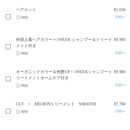
ヘアカット
¥1,650
詳細
60分
外国人風ヘアカラー＋1WEEK シャンプー＆トリート
¥9,900
メント付き
詳細
90分
オーガニックカラー＆色艶UP！1WEEKシャンプート
¥9,900
リートメントホームケア付き
詳細
90分
CUT + MILBONトリーメント SMOOTH
¥7,700
詳細
60分