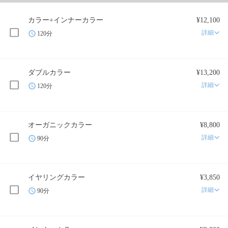
カラー+インナーカラー
¥12,100
詳細
120分
ダブルカラー
¥13,200
詳細
120分
オーガニックカラー
¥8,800
詳細
90分
イヤリングカラー
¥3,850
詳細
90分