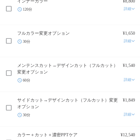
インナーカラー
¥8,800
詳細
120分
フルカラー変更オプション
¥1,650
詳細
30分
メンテンスカット→デザインカット（フルカット）
¥1,540
変更オプション
詳細
60分
サイドカット→デザインカット（フルカット）変更
¥1,849
オプション
詳細
30分
カラー＋カット＋濃密PPTケア
¥12,540