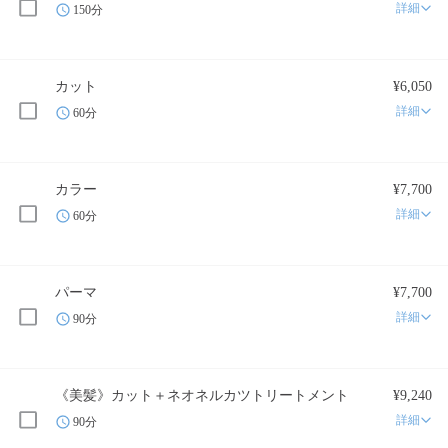
詳細
150分
カット
¥6,050
詳細
60分
カラー
¥7,700
詳細
60分
パーマ
¥7,700
詳細
90分
《美髪》カット＋ネオネルカツトリートメント
¥9,240
詳細
90分