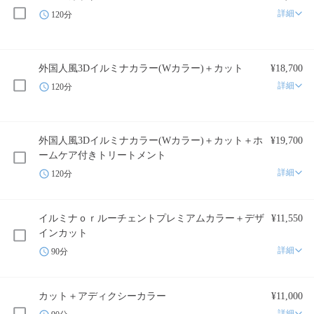
詳細
120分
外国人風3Dイルミナカラー(Wカラー)＋カット
¥18,700
詳細
120分
外国人風3Dイルミナカラー(Wカラー)＋カット＋ホ
¥19,700
ームケア付きトリートメント
詳細
120分
イルミナｏｒルーチェントプレミアムカラー＋デザ
¥11,550
インカット
詳細
90分
カット＋アディクシーカラー
¥11,000
詳細