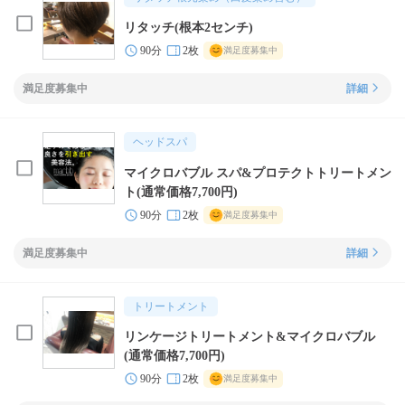
リタッチ(根本2センチ)
90分
2枚
満足度募集中
満足度募集中
詳細
ヘッドスパ
マイクロバブル スパ&プロテクトトリートメン
ト(通常価格7,700円)
90分
2枚
満足度募集中
満足度募集中
詳細
トリートメント
リンケージトリートメント&マイクロバブル
(通常価格7,700円)
90分
2枚
満足度募集中