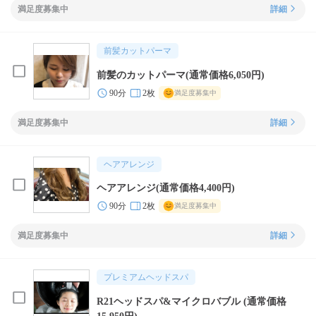
満足度募集中
詳細
前髪カットパーマ
前髪のカットパーマ(通常価格6,050円)
90分
2枚
満足度募集中
満足度募集中
詳細
ヘアアレンジ
ヘアアレンジ(通常価格4,400円)
90分
2枚
満足度募集中
満足度募集中
詳細
プレミアムヘッドスパ
R21ヘッドスパ&マイクロバブル (通常価格