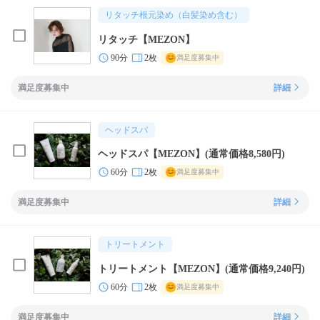
リタッチ根元染め（白髪染め含む）
リタッチ【MEZON】
90分
2枚
満足度募集中
満足度募集中
詳細
ヘッドスパ
ヘッドスパ【MEZON】(通常価格8,580円)
60分
2枚
満足度募集中
満足度募集中
詳細
トリートメント
トリートメント【MEZON】(通常価格9,240円)
60分
2枚
満足度募集中
満足度募集中
詳細