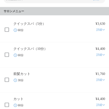
サロンメニュー
クイックスパ（5分）
¥3,630
詳細
60分
クイックスパ（10分）
¥4,400
詳細
60分
前髪カット
¥1,760
詳細
30分
カット
¥4,400
詳細
60分