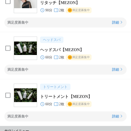
リタッチ【MEZON】
90分
2枚
満足度募集中
満足度募集中
詳細
ヘッドスパ
ヘッドスパ【MEZON】
60分
2枚
満足度募集中
満足度募集中
詳細
トリートメント
トリートメント【MEZON】
60分
2枚
満足度募集中
満足度募集中
詳細