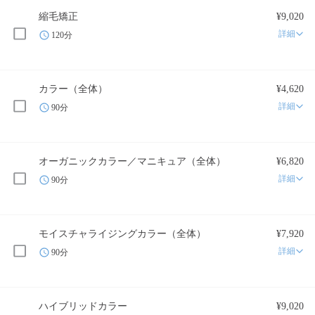
縮毛矯正
¥9,020
詳細
120分
カラー（全体）
¥4,620
詳細
90分
オーガニックカラー／マニキュア（全体）
¥6,820
詳細
90分
モイスチャライジングカラー（全体）
¥7,920
詳細
90分
ハイブリッドカラー
¥9,020