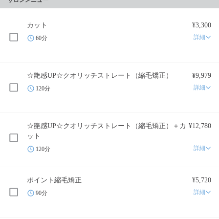
サロンメニュー
カット
¥3,300
詳細
60分
☆艶感UP☆クオリッチストレート（縮毛矯正）
¥9,979
詳細
120分
☆艶感UP☆クオリッチストレート（縮毛矯正）＋カ
¥12,780
ット
詳細
120分
ポイント縮毛矯正
¥5,720
詳細
90分