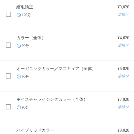
縮毛矯正
¥9,020
詳細
120分
カラー（全体）
¥4,620
詳細
90分
オーガニックカラー／マニキュア（全体）
¥6,820
詳細
90分
モイスチャライジングカラー（全体）
¥7,920
詳細
90分
ハイブリッドカラー
¥9,020