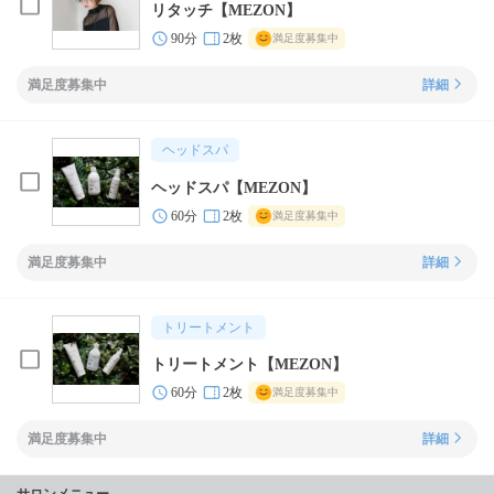
リタッチ【MEZON】
90分
2枚
満足度募集中
満足度募集中
詳細
ヘッドスパ
ヘッドスパ【MEZON】
60分
2枚
満足度募集中
満足度募集中
詳細
トリートメント
トリートメント【MEZON】
60分
2枚
満足度募集中
満足度募集中
詳細