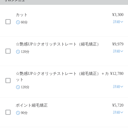
サロンメニュー
カット
¥3,300
詳細
60分
☆艶感UP☆クオリッチストレート（縮毛矯正）
¥9,979
詳細
120分
☆艶感UP☆クオリッチストレート（縮毛矯正）＋カ
¥12,780
ット
詳細
120分
ポイント縮毛矯正
¥5,720
詳細
90分