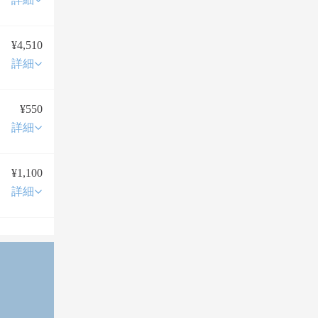
¥4,510
詳細
¥550
詳細
¥1,100
詳細