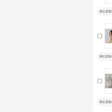
満足度募
満足度募
満足度募