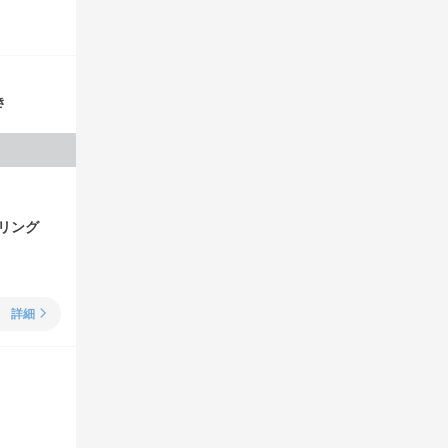
き
リング
詳細