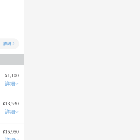
詳細
¥1,100
詳細
¥13,530
詳細
¥15,950
詳細