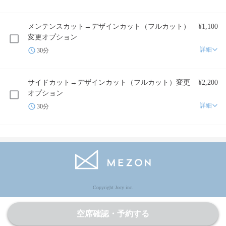
メンテンスカット→デザインカット（フルカット）
¥1,100
変更オプション
詳細
30分
サイドカット→デザインカット（フルカット）変更
¥2,200
オプション
詳細
30分
Copyright Jocy inc.
空席確認・予約する