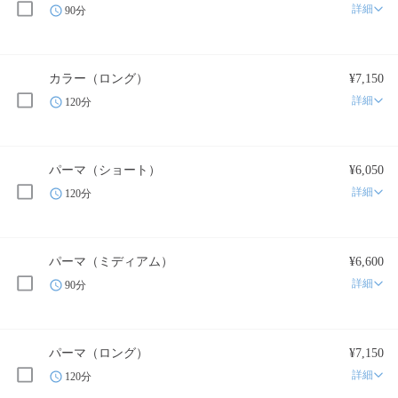
詳細
90分
カラー（ロング）
¥7,150
詳細
120分
パーマ（ショート）
¥6,050
詳細
120分
パーマ（ミディアム）
¥6,600
詳細
90分
パーマ（ロング）
¥7,150
詳細
120分