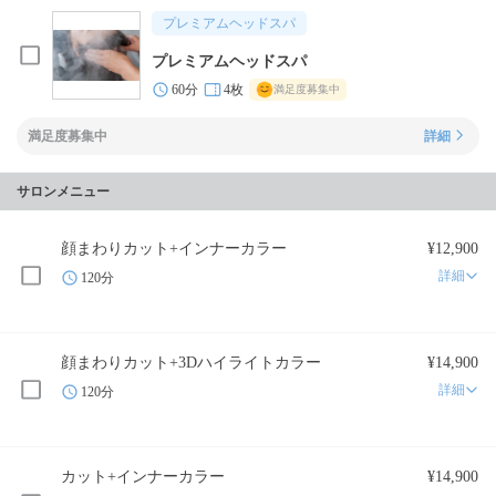
プレミアムヘッドスパ
プレミアムヘッドスパ
60分
4枚
満足度募集中
満足度募集中
詳細
サロンメニュー
顔まわりカット+インナーカラー
¥12,900
詳細
120分
顔まわりカット+3Dハイライトカラー
¥14,900
詳細
120分
カット+インナーカラー
¥14,900