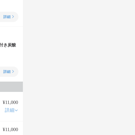
詳細
付き炭酸
詳細
¥11,000
詳細
¥11,000