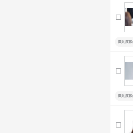
満足度募
満足度募