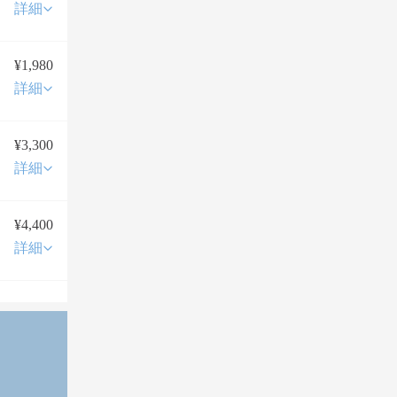
詳細
¥1,980
詳細
¥3,300
詳細
¥4,400
詳細