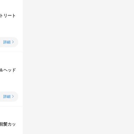
トリート
詳細
＆ヘッド
詳細
前髪カッ