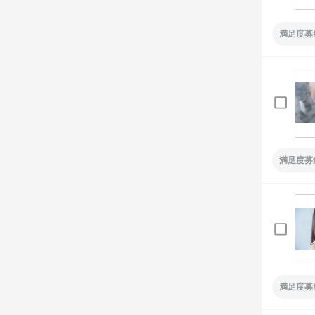
満足度募
満足度募
満足度募