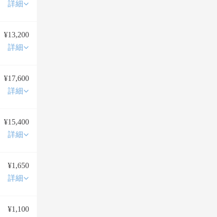
詳細
¥13,200
詳細
¥17,600
詳細
¥15,400
詳細
¥1,650
詳細
¥1,100