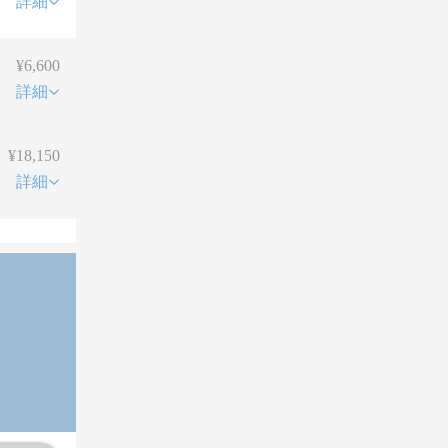
詳細
¥6,600
詳細
¥18,150
詳細