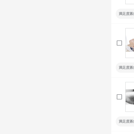
満足度募
満足度募
満足度募