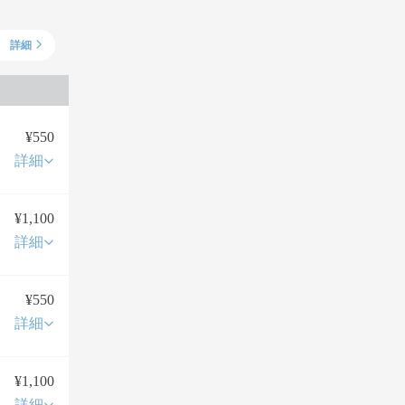
詳細
¥550
詳細
¥1,100
詳細
¥550
詳細
¥1,100
詳細