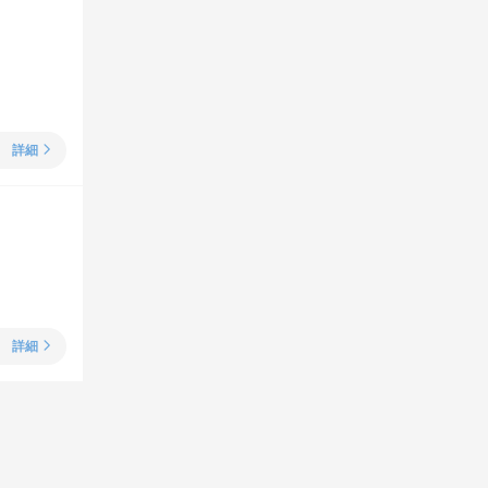
詳細
詳細