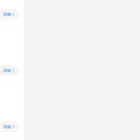
詳細
詳細
詳細