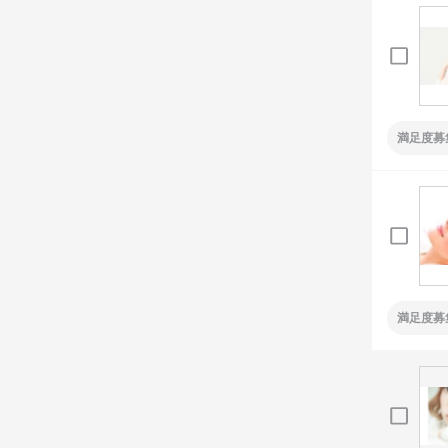
満足度募
満足度募