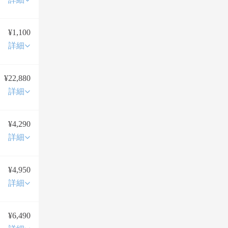
¥1,100
詳細
¥22,880
詳細
¥4,290
詳細
¥4,950
詳細
¥6,490