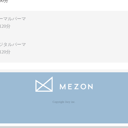
90分
ーマルパーマ
120分
ジタルパーマ
120分
Copyright Jocy inc.