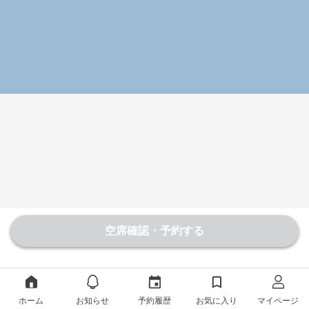
空席確認・予約する
ホーム
お知らせ
予約履歴
お気に入り
マイページ