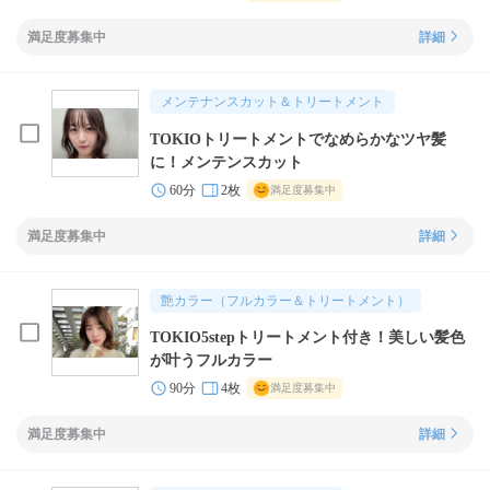
満足度募集中
詳細
メンテナンスカット＆トリートメント
TOKIOトリートメントでなめらかなツヤ髪
に！メンテンスカット
60分
2枚
満足度募集中
満足度募集中
詳細
艶カラー（フルカラー＆トリートメント）
TOKIO5stepトリートメント付き！美しい髪色
が叶うフルカラー
90分
4枚
満足度募集中
満足度募集中
詳細