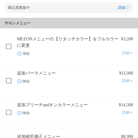
満足度募集中
詳細
サロンメニュー
MEZONメニューの【リタッチカラー】をフルカラー
¥3,200
に変更
詳細
30分
追加パーマメニュー
¥11,000
詳細
90分
追加ブリーチandオンカラーメニュー
¥14,300
詳細
90分
追加縮毛矯正メニュー
¥8,999