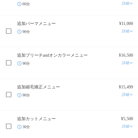
詳細
60分
追加パーマメニュー
¥11,000
詳細
90分
追加ブリーチandオンカラーメニュー
¥16,500
詳細
90分
追加縮毛矯正メニュー
¥15,499
詳細
90分
追加カットメニュー
¥5,500
詳細
30分