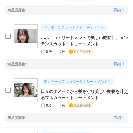
満足度募集中
詳細
メンテナンスカット＆トリートメント
ハホニコトリートメントで美しい艶髪に、メン
テンスカット・トリートメント
60分
2枚
満足度募集中
満足度募集中
詳細
艶カラー（フルカラー＆トリートメント）
日々のダメージから髪を守り美しい艶髪を叶え
るフルカラー・トリートメント
90分
4枚
満足度募集中
満足度募集中
詳細