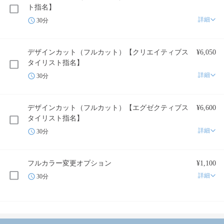
ト指名】
詳細
30分
デザインカット（フルカット）【クリエイティブス
¥6,050
タイリスト指名】
詳細
30分
デザインカット（フルカット）【エグゼクティブス
¥6,600
タイリスト指名】
詳細
30分
フルカラー変更オプション
¥1,100
詳細
30分