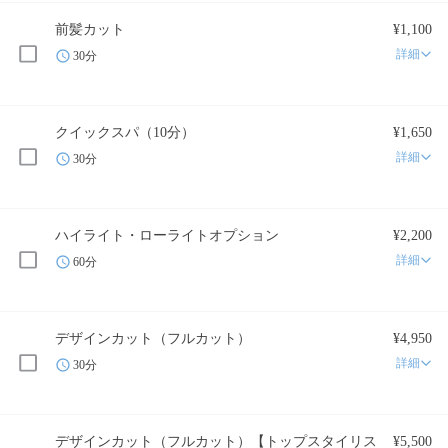
前髪カット
¥1,100
詳細
30分
クイックスパ（10分）
¥1,650
詳細
30分
ハイライト・ローライトオプション
¥2,200
詳細
60分
デザインカット（フルカット）
¥4,950
詳細
30分
デザインカット（フルカット）【トップスタイリス
¥5,500