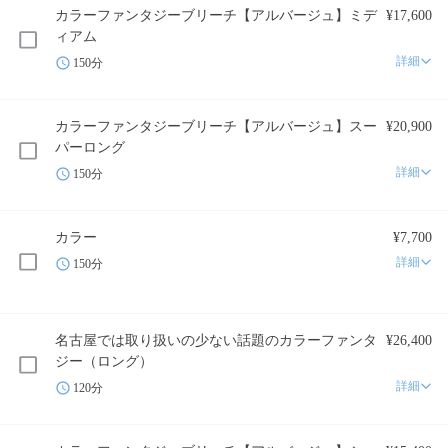
カラーファンタジーブリーチ【アルバージュ】ミデ
¥17,600
ィアム
詳細
150分
カラーファンタジーブリーチ【アルバージュ】スー
¥20,900
パーロング
詳細
150分
カラー
¥7,700
詳細
150分
名古屋では取り扱いの少ない話題のカラーファンタ
¥26,400
ジー（ロング）
詳細
120分