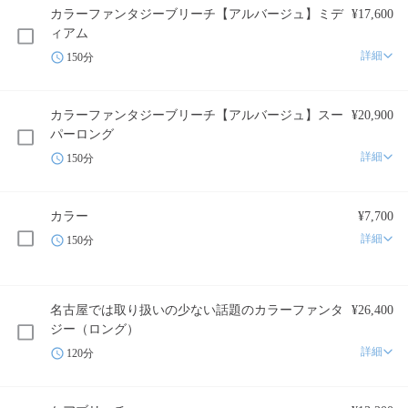
カラーファンタジーブリーチ【アルバージュ】ミデ
¥17,600
ィアム
詳細
150分
カラーファンタジーブリーチ【アルバージュ】スー
¥20,900
パーロング
詳細
150分
カラー
¥7,700
詳細
150分
名古屋では取り扱いの少ない話題のカラーファンタ
¥26,400
ジー（ロング）
詳細
120分