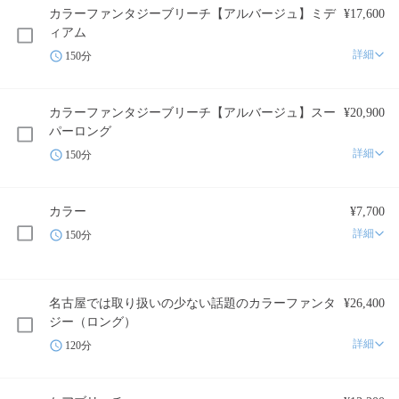
カラーファンタジーブリーチ【アルバージュ】ミデ
¥17,600
ィアム
詳細
150分
カラーファンタジーブリーチ【アルバージュ】スー
¥20,900
パーロング
詳細
150分
カラー
¥7,700
詳細
150分
名古屋では取り扱いの少ない話題のカラーファンタ
¥26,400
ジー（ロング）
詳細
120分