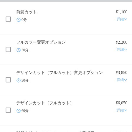
前髪カット
¥1,100
詳細
0分
フルカラー変更オプション
¥2,200
詳細
30分
デザインカット（フルカット）変更オプション
¥3,850
詳細
30分
デザインカット（フルカット）
¥6,050
詳細
60分