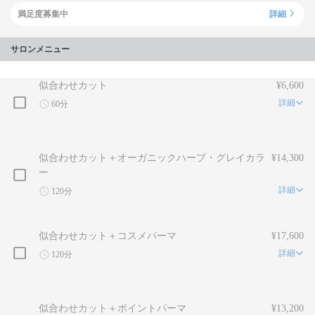
満足度募集中
詳細
サロンメニュー
似合わせカット
¥6,600
詳細
60分
似合わせカット＋オーガニックハーブ・グレイカラ
¥14,300
ー
詳細
120分
似合わせカット＋コスメパーマ
¥17,600
詳細
120分
似合わせカット＋ポイントパーマ
¥13,200